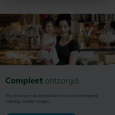
Compleet
ontzorgd.
Wij verzorgen de installatie van uw warmtepomp
volledig, zonder zorgen.