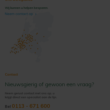
Wij kunnen u helpen besparen.
Neem contact op
Contact
Nieuwsgierig of gewoon een vraag?
Neem gerust contact met ons op, u
krijgt direct een specialist aan de lijn.
0113 - 671 600
Bel