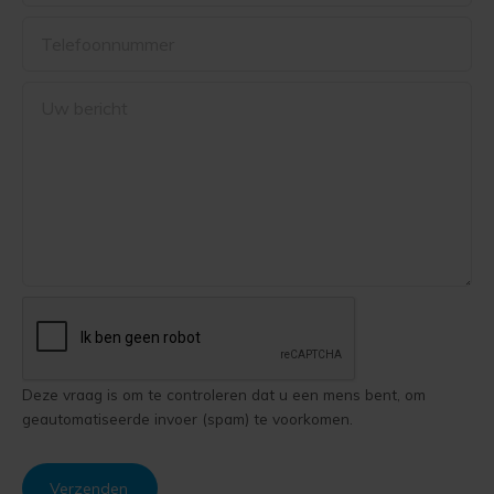
mailadres
Telefoonnummer
Uw
bericht
Deze vraag is om te controleren dat u een mens bent, om
geautomatiseerde invoer (spam) te voorkomen.