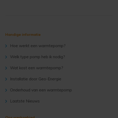
Handige informatie
Hoe werkt een warmtepomp?
Welk type pomp heb ik nodig?
Wat kost een warmtepomp?
Installatie door Geo-Energie
Onderhoud van een warmtepomp
Laatste Nieuws
Ons werkgebied