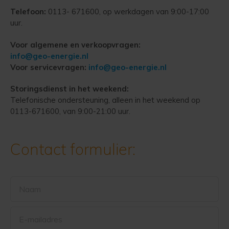
Telefoon:
0113- 671600, op werkdagen van 9:00-17:00
uur.
Voor algemene en verkoopvragen:
info@geo-energie.nl
Voor servicevragen:
info@geo-energie.nl
Storingsdienst in het weekend:
Telefonische ondersteuning, alleen in het weekend op
0113-671600, van 9:00-21:00 uur.
Contact formulier:
Naam
E-