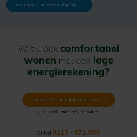
Lees meer over onze installatie
comfortabel
Wilt u ook
wonen
lage
met een
energierekening?
Vraag direct een prijsindicatie aan
Geheel vrijblijvend en deskundig advies.
0113 - 671 600
Of bel